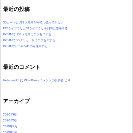
最近の投稿
SDカードとUSBメモリが同時に使用できない
FATライブラリとT4ライブラリを同時に使用する
RX64MでUSBメモリにアクセスする
RX64MでSD(TF)カードにアクセスする
RX64MのEthernet1のみ使用する
最近のコメント
Hello world!
に
WordPress コメントの投稿者
より
アーカイブ
2020年6月
2020年5月
2019年7月
2019年5月